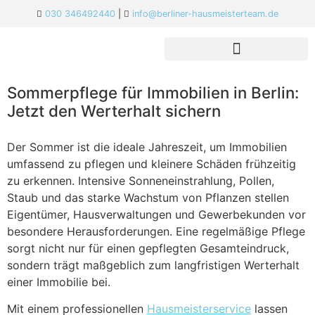
030 346492440
|
info@berliner-hausmeisterteam.de
Sommerpflege für Immobilien in Berlin:
Jetzt den Werterhalt sichern
Der Sommer ist die ideale Jahreszeit, um Immobilien
umfassend zu pflegen und kleinere Schäden frühzeitig
zu erkennen. Intensive Sonneneinstrahlung, Pollen,
Staub und das starke Wachstum von Pflanzen stellen
Eigentümer, Hausverwaltungen und Gewerbekunden vor
besondere Herausforderungen. Eine regelmäßige Pflege
sorgt nicht nur für einen gepflegten Gesamteindruck,
sondern trägt maßgeblich zum langfristigen Werterhalt
einer Immobilie bei.
Mit einem professionellen
Hausmeisterservice
lassen