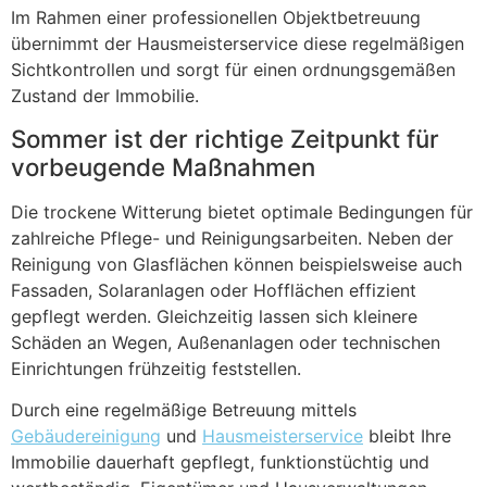
Im Rahmen einer professionellen Objektbetreuung
übernimmt der Hausmeisterservice diese regelmäßigen
Sichtkontrollen und sorgt für einen ordnungsgemäßen
Zustand der Immobilie.
Sommer ist der richtige Zeitpunkt für
vorbeugende Maßnahmen
Die trockene Witterung bietet optimale Bedingungen für
zahlreiche Pflege- und Reinigungsarbeiten. Neben der
Reinigung von Glasflächen können beispielsweise auch
Fassaden, Solaranlagen oder Hofflächen effizient
gepflegt werden. Gleichzeitig lassen sich kleinere
Schäden an Wegen, Außenanlagen oder technischen
Einrichtungen frühzeitig feststellen.
Durch eine regelmäßige Betreuung mittels
Gebäudereinigung
und
Hausmeisterservice
bleibt Ihre
Immobilie dauerhaft gepflegt, funktionstüchtig und