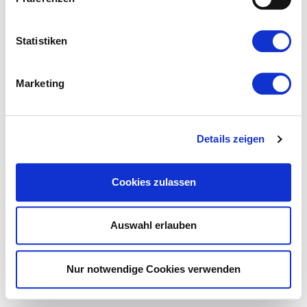
Statistiken
Marketing
Details zeigen
Cookies zulassen
Auswahl erlauben
Nur notwendige Cookies verwenden